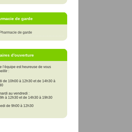
rmacie de garde
Pharmacie de garde
aires d'ouverture
e l’équipe est heureuse de vous
illir :
i de 10h00 à 12h30 et de 14h30 à
30
ardi au vendredi :
9h à 12h30 et de 14h30 à 19h30
edi de 9h00 à 12h30