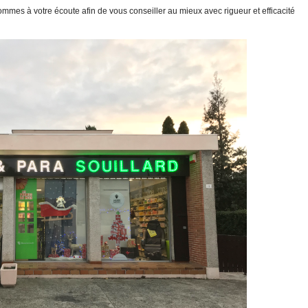
mmes à votre écoute afin de vous conseiller au mieux avec rigueur et efficacité