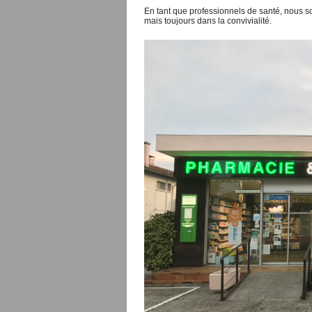
En tant que professionnels de santé, nous so
mais toujours dans la convivialité.